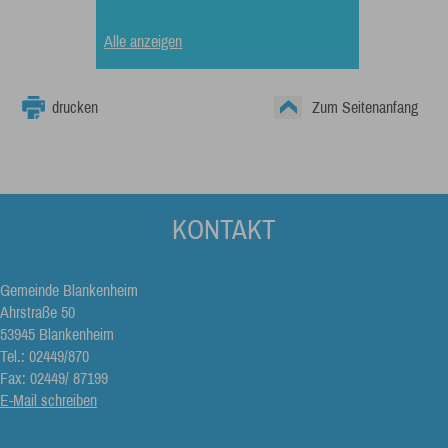
Alle anzeigen
drucken
Zum Seitenanfang
KONTAKT
Gemeinde Blankenheim
Ahrstraße 50
53945 Blankenheim
Tel.: 02449/870
Fax: 02449/ 87199
E-Mail schreiben