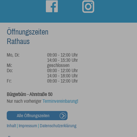
Öffnungszeiten
Rathaus
Mo, Di:
09:00 - 12:00 Uhr
14:00 - 15:30 Uhr
Mi:
geschlossen
Do:
09:00 - 12:00 Uhr
14:00 - 18:00 Uhr
Fr:
09:00 - 12:00 Uhr
Bürgerbüro - Ahrstraße 50
Nur nach vorheriger
Terminvereinbarung!
Alle Öffnungszeiten
Inhalt
|
Impressum
|
Datenschutzerklärung