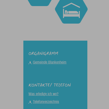
ORGANIGRAMM
Gemeinde Blankenheim
KONTAKTE/ TELEFON
Was erledige ich wo?
Telefonverzeichnis