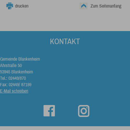
drucken
Zum Seitenanfang
KONTAKT
Gemeinde Blankenheim
Ahrstraße 50
53945 Blankenheim
Tel.: 02449/870
Fax: 02449/ 87199
E-Mail schreiben