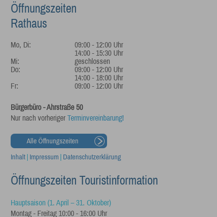
Öffnungszeiten
Rathaus
Mo, Di:
09:00 - 12:00 Uhr
14:00 - 15:30 Uhr
Mi:
geschlossen
Do:
09:00 - 12:00 Uhr
14:00 - 18:00 Uhr
Fr:
09:00 - 12:00 Uhr
Bürgerbüro - Ahrstraße 50
Nur nach vorheriger
Terminvereinbarung!
Alle Öffnungszeiten
Inhalt
|
Impressum
|
Datenschutzerklärung
Öffnungszeiten Touristinformation
Hauptsaison (1. April – 31. Oktober)
Montag - Freitag 10:00 - 16:00 Uhr