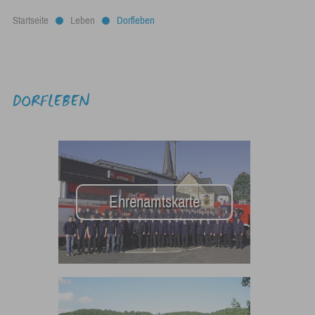
Startseite
Leben
Dorfleben
DORFLEBEN
Ehrenamtskarte