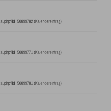
cal.php?id=56899782 (Kalendereintrag)
cal.php?id=56899771 (Kalendereintrag)
cal.php?id=56899781 (Kalendereintrag)