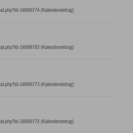
cal.php?id=56899774 (Kalendereintrag)
cal.php?id=56899783 (Kalendereintrag)
cal.php?id=56899773 (Kalendereintrag)
cal.php?id=56899772 (Kalendereintrag)