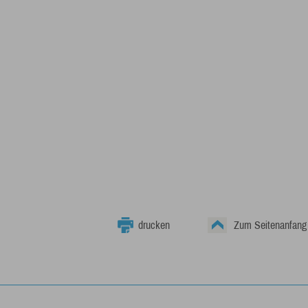
drucken
Zum Seitenanfang