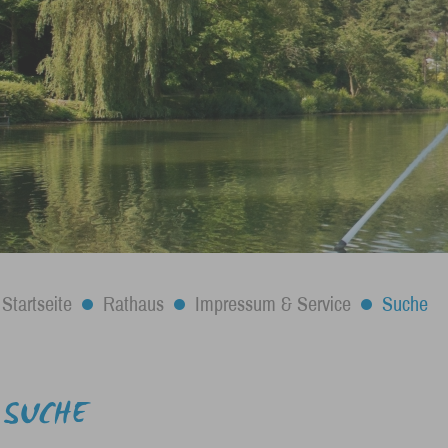
Startseite
Rathaus
Impressum & Service
Suche
SUCHE