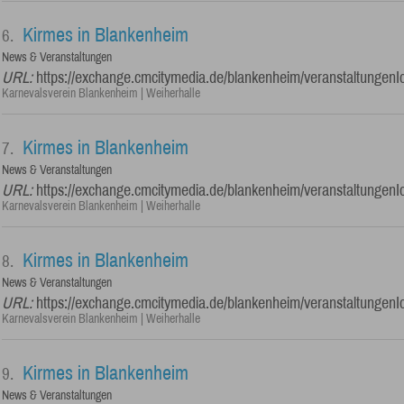
Kirmes in Blankenheim
6.
News & Veranstaltungen
URL:
https://exchange.cmcitymedia.de/blankenheim/veranstaltungenI
Karnevalsverein Blankenheim | Weiherhalle
Kirmes in Blankenheim
7.
News & Veranstaltungen
URL:
https://exchange.cmcitymedia.de/blankenheim/veranstaltungenI
Karnevalsverein Blankenheim | Weiherhalle
Kirmes in Blankenheim
8.
News & Veranstaltungen
URL:
https://exchange.cmcitymedia.de/blankenheim/veranstaltungenI
Karnevalsverein Blankenheim | Weiherhalle
Kirmes in Blankenheim
9.
News & Veranstaltungen