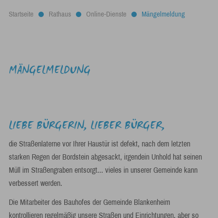
Startseite
Rathaus
Online-Dienste
Mängelmeldung
MÄNGELMELDUNG
LIEBE BÜRGERIN, LIEBER BÜRGER,
die Straßenlaterne vor Ihrer Haustür ist defekt, nach dem letzten
starken Regen der Bordstein abgesackt, irgendein Unhold hat seinen
Müll im Straßengraben entsorgt... vieles in unserer Gemeinde kann
verbessert werden.
Die Mitarbeiter des Bauhofes der Gemeinde Blankenheim
kontrollieren regelmäßig unsere Straßen und Einrichtungen, aber so