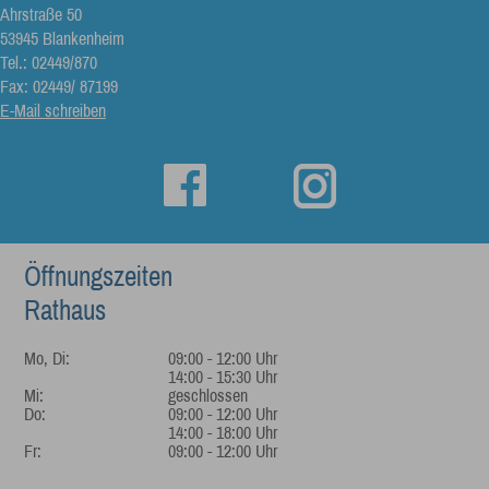
Ahrstraße 50
53945 Blankenheim
Tel.: 02449/870
Fax: 02449/ 87199
E-Mail schreiben
Öffnungszeiten
Rathaus
Mo, Di:
09:00 - 12:00 Uhr
14:00 - 15:30 Uhr
Mi:
geschlossen
Do:
09:00 - 12:00 Uhr
14:00 - 18:00 Uhr
Fr:
09:00 - 12:00 Uhr