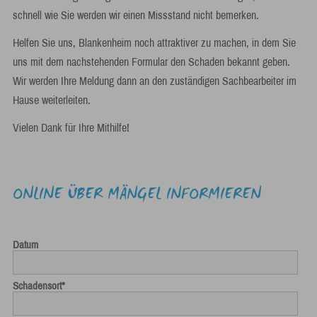
schnell wie Sie werden wir einen Missstand nicht bemerken.
Helfen Sie uns, Blankenheim noch attraktiver zu machen, in dem Sie
uns mit dem nachstehenden Formular den Schaden bekannt geben.
Wir werden Ihre Meldung dann an den zuständigen Sachbearbeiter im
Hause weiterleiten.
Vielen Dank für Ihre Mithilfe!
ONLINE ÜBER MÄNGEL INFORMIEREN
Datum
Schadensort
*