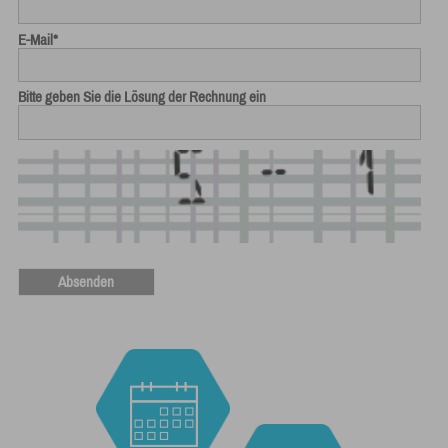
E-Mail
*
Bitte geben Sie die Lösung der Rechnung ein