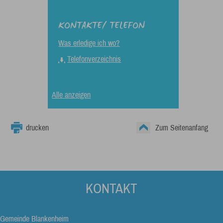
KONTAKTE/ TELEFON
Was erledige ich wo?
Telefonverzeichnis
Alle anzeigen
drucken
Zum Seitenanfang
KONTAKT
Gemeinde Blankenheim