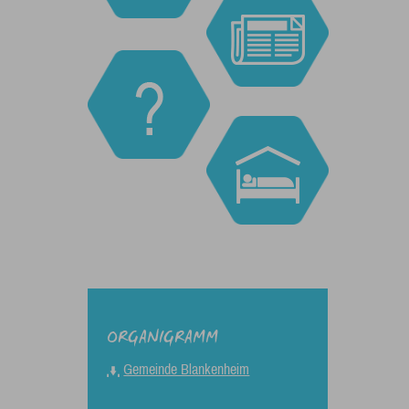
ORGANIGRAMM
Gemeinde Blankenheim