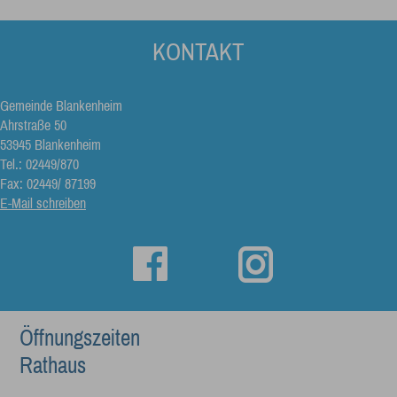
KONTAKT
Gemeinde Blankenheim
Ahrstraße 50
53945 Blankenheim
Tel.: 02449/870
Fax: 02449/ 87199
E-Mail schreiben
Öffnungszeiten
Rathaus