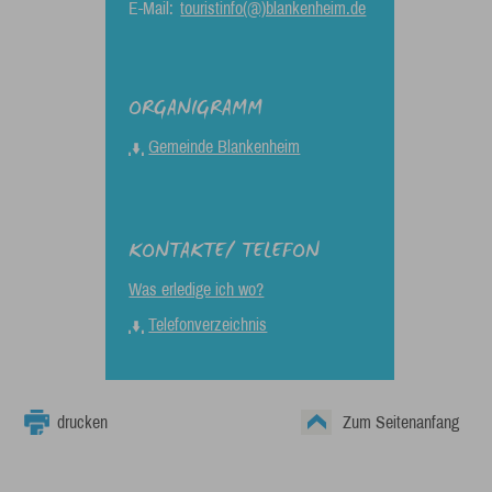
E-Mail:
touristinfo(@)blankenheim.de
ORGANIGRAMM
Gemeinde Blankenheim
KONTAKTE/ TELEFON
Was erledige ich wo?
Telefonverzeichnis
drucken
Zum Seitenanfang