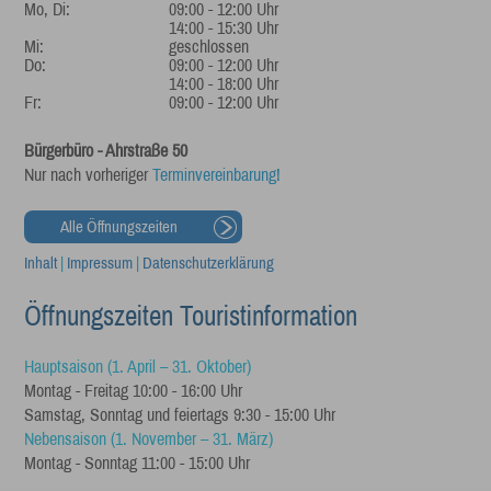
Mo, Di:
09:00 - 12:00 Uhr
14:00 - 15:30 Uhr
Mi:
geschlossen
Do:
09:00 - 12:00 Uhr
14:00 - 18:00 Uhr
Fr:
09:00 - 12:00 Uhr
Bürgerbüro - Ahrstraße 50
Nur nach vorheriger
Terminvereinbarung!
Alle Öffnungszeiten
Inhalt
|
Impressum
|
Datenschutzerklärung
Öffnungszeiten Touristinformation
Hauptsaison (1. April – 31. Oktober)
Montag - Freitag 10:00 - 16:00 Uhr
Samstag, Sonntag und feiertags 9:30 - 15:00 Uhr
Nebensaison (1. November – 31. März)
Montag - Sonntag 11:00 - 15:00 Uhr