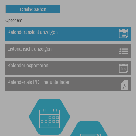
Optionen:
Kalenderansicht anzeigen
Listenansicht anzeigen
Kalender exportieren
Kalender als PDF herunterladen