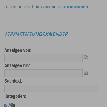
Startseite
Freizeit
Events
Veranstaltungskalender
VERANSTALTUNGSKALENDER
Anzeigen von:
Anzeigen bis:
Suchtext:
Kategorien:
Alle