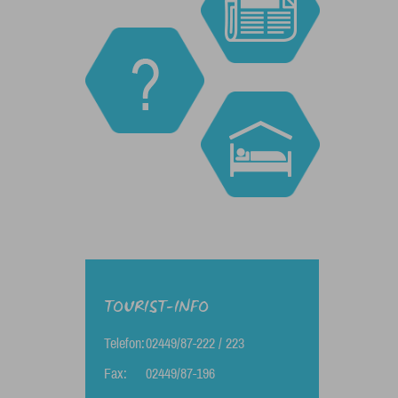
TOURIST-INFO
Telefon:
02449/87-222 / 223
Fax:
02449/87-196