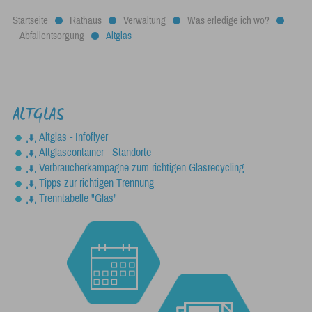
Startseite
Rathaus
Verwaltung
Was erledige ich wo?
Abfallentsorgung
Altglas
ALTGLAS
Altglas - Infoflyer
Altglascontainer - Standorte
Verbraucherkampagne zum richtigen Glasrecycling
Tipps zur richtigen Trennung
Trenntabelle "Glas"