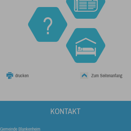
drucken
Zum Seitenanfang
KONTAKT
Gemeinde Blankenheim