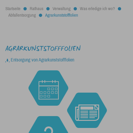
Startseite
Rathaus
Verwaltung
Was erledige ich wo?
Abfallentsorgung
Agrarkunststofffolien
AGRARKUNSTSTOFFFOLIEN
Entsorgung von Agrarkunststofffolien