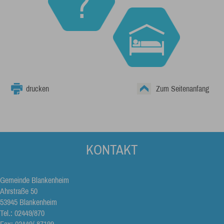
drucken
Zum Seitenanfang
KONTAKT
Gemeinde Blankenheim
Ahrstraße 50
53945 Blankenheim
Tel.: 02449/870