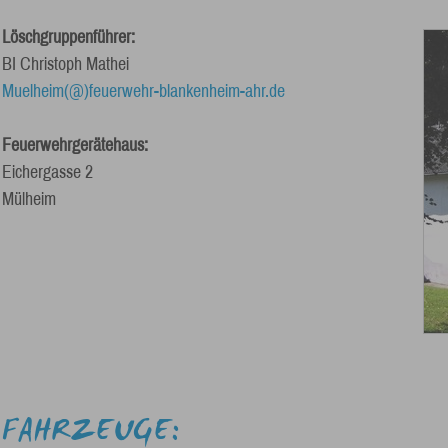
Löschgruppenführer:
BI Christoph Mathei
Muelheim(@)feuerwehr-blankenheim-ahr.de
Feuerwehrgerätehaus:
Eichergasse 2
Mülheim
FAHRZEUGE: