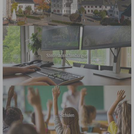
Stellenausschreibungen
Schulen