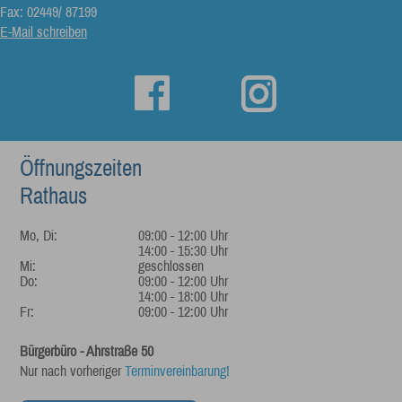
Fax: 02449/ 87199
E-Mail schreiben
Öffnungszeiten
Rathaus
Mo, Di:
09:00 - 12:00 Uhr
14:00 - 15:30 Uhr
Mi:
geschlossen
Do:
09:00 - 12:00 Uhr
14:00 - 18:00 Uhr
Fr:
09:00 - 12:00 Uhr
Bürgerbüro - Ahrstraße 50
Nur nach vorheriger
Terminvereinbarung!