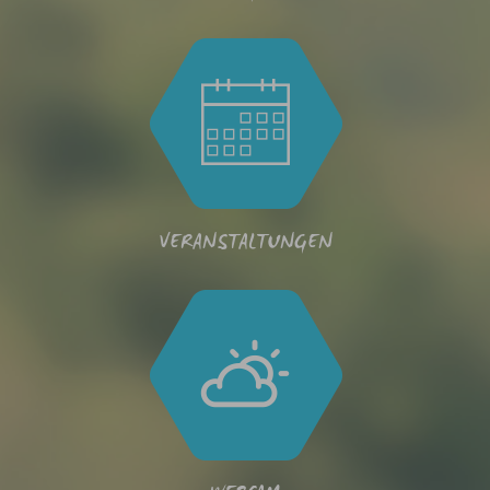
VERANSTALTUNGEN