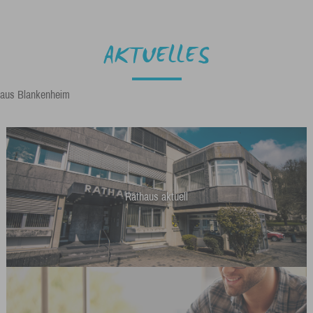
AKTUELLES
aus Blankenheim
Rathaus aktuell