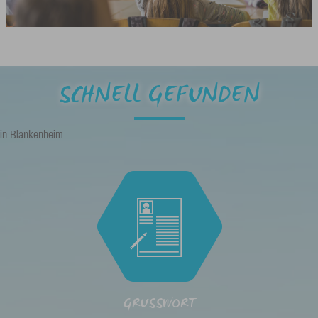
SCHNELL GEFUNDEN
in Blankenheim
GRUSSWORT