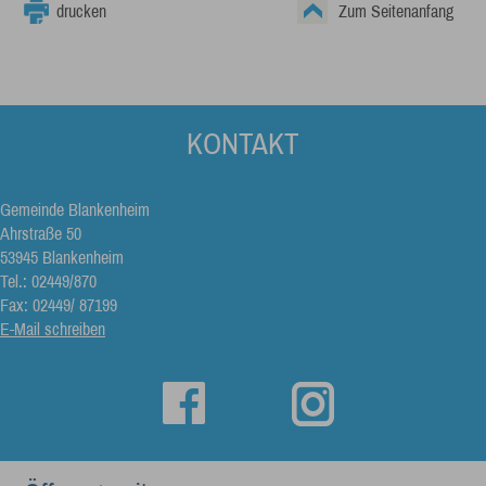
drucken
Zum Seitenanfang
KONTAKT
Gemeinde Blankenheim
Ahrstraße 50
53945 Blankenheim
Tel.: 02449/870
Fax: 02449/ 87199
E-Mail schreiben