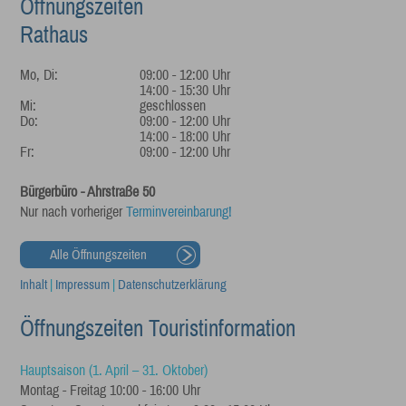
Öffnungszeiten
Rathaus
Mo, Di:
09:00 - 12:00 Uhr
14:00 - 15:30 Uhr
Mi:
geschlossen
Do:
09:00 - 12:00 Uhr
14:00 - 18:00 Uhr
Fr:
09:00 - 12:00 Uhr
Bürgerbüro - Ahrstraße 50
Nur nach vorheriger
Terminvereinbarung!
Alle Öffnungszeiten
Inhalt
|
Impressum
|
Datenschutzerklärung
Öffnungszeiten Touristinformation
Hauptsaison (1. April – 31. Oktober)
Montag - Freitag 10:00 - 16:00 Uhr