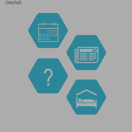
Ortschaft.