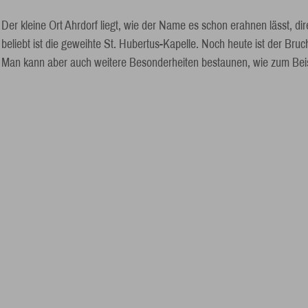
Der kleine Ort Ahrdorf liegt, wie der Name es schon erahnen lässt, 
beliebt ist die geweihte St. Hubertus-Kapelle. Noch heute ist der Br
Man kann aber auch weitere Besonderheiten bestaunen, wie zum Bei