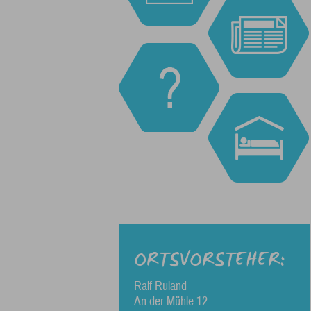
ORTSVORSTEHER:
Ralf Ruland
An der Mühle 12