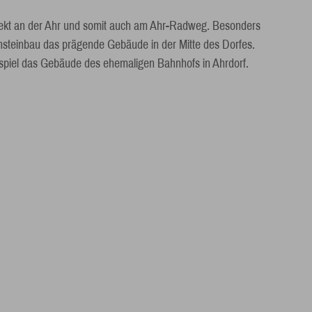
direkt an der Ahr und somit auch am Ahr-Radweg. Besonders
uchsteinbau das prägende Gebäude in der Mitte des Dorfes.
spiel das Gebäude des ehemaligen Bahnhofs in Ahrdorf.