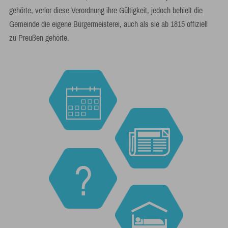
gehörte, verlor diese Verordnung ihre Gültigkeit, jedoch behielt die
Gemeinde die eigene Bürgermeisterei, auch als sie ab 1815 offiziell
zu Preußen gehörte.