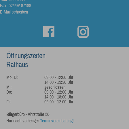
Fax: 02449/ 87199
E-Mail schreiben
Öffnungszeiten
Rathaus
Mo, Di:
09:00 - 12:00 Uhr
14:00 - 15:30 Uhr
Mi:
geschlossen
Do:
09:00 - 12:00 Uhr
14:00 - 18:00 Uhr
Fr:
09:00 - 12:00 Uhr
Bürgerbüro - Ahrstraße 50
Nur nach vorheriger
Terminvereinbarung!