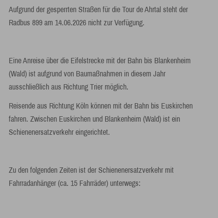
Aufgrund der gesperrten Straßen für die Tour de Ahrtal steht der
Radbus 899 am 14.06.2026 nicht zur Verfügung.
Eine Anreise über die Eifelstrecke mit der Bahn bis Blankenheim
(Wald) ist aufgrund von Baumaßnahmen in diesem Jahr
ausschließlich aus Richtung Trier möglich.
Reisende aus Richtung Köln können mit der Bahn bis Euskirchen
fahren. Zwischen Euskirchen und Blankenheim (Wald) ist ein
Schienenersatzverkehr eingerichtet.
Zu den folgenden Zeiten ist der Schienenersatzverkehr mit
Fahrradanhänger (ca. 15 Fahrräder) unterwegs: