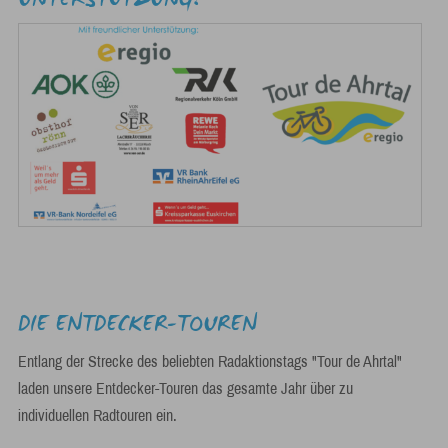
UNTERSTÜTZUNG!
DIE ENTDECKER-TOUREN
Entlang der Strecke des beliebten Radaktionstags "Tour de Ahrtal"
laden unsere Entdecker-Touren das gesamte Jahr über zu
individuellen Radtouren ein.