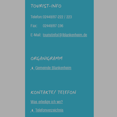
TOURIST-INFO
Telefon:
02449/87-222 / 223
Fax:
02449/87-196
E-Mail:
touristinfo(@)blankenheim.de
ORGANIGRAMM
Gemeinde Blankenheim
KONTAKTE/ TELEFON
Was erledige ich wo?
Telefonverzeichnis