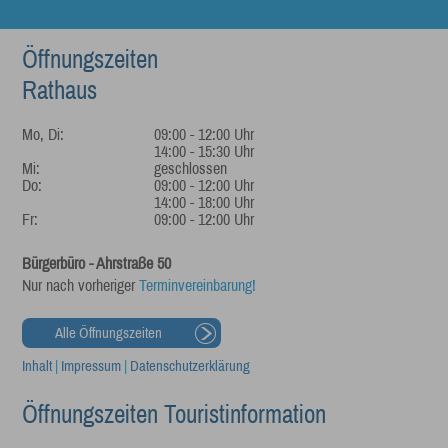
Öffnungszeiten
Rathaus
Mo, Di:
09:00 - 12:00 Uhr
14:00 - 15:30 Uhr
Mi:
geschlossen
Do:
09:00 - 12:00 Uhr
14:00 - 18:00 Uhr
Fr:
09:00 - 12:00 Uhr
Bürgerbüro - Ahrstraße 50
Nur nach vorheriger
Terminvereinbarung!
Alle Öffnungszeiten
Inhalt
|
Impressum
|
Datenschutzerklärung
Öffnungszeiten Touristinformation