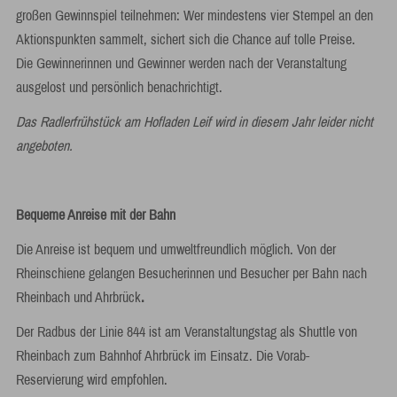
großen Gewinnspiel teilnehmen: Wer mindestens vier Stempel an den
Aktionspunkten sammelt, sichert sich die Chance auf tolle Preise.
Die Gewinnerinnen und Gewinner werden nach der Veranstaltung
ausgelost und persönlich benachrichtigt.
Das Radlerfrühstück am Hofladen Leif wird in diesem Jahr leider nicht
angeboten.
Bequeme Anreise mit der Bahn
Die Anreise ist bequem und umweltfreundlich möglich. Von der
Rheinschiene gelangen Besucherinnen und Besucher per Bahn nach
Rheinbach und Ahrbrück
.
Der Radbus der Linie 844 ist am Veranstaltungstag als Shuttle von
Rheinbach zum Bahnhof Ahrbrück im Einsatz. Die Vorab-
Reservierung wird empfohlen.