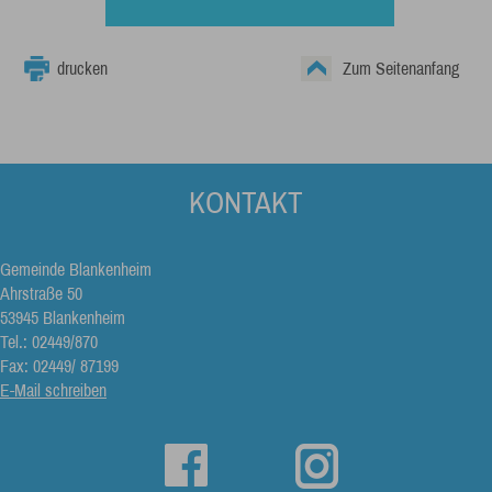
drucken
Zum Seitenanfang
KONTAKT
Gemeinde Blankenheim
Ahrstraße 50
53945 Blankenheim
Tel.: 02449/870
Fax: 02449/ 87199
E-Mail schreiben