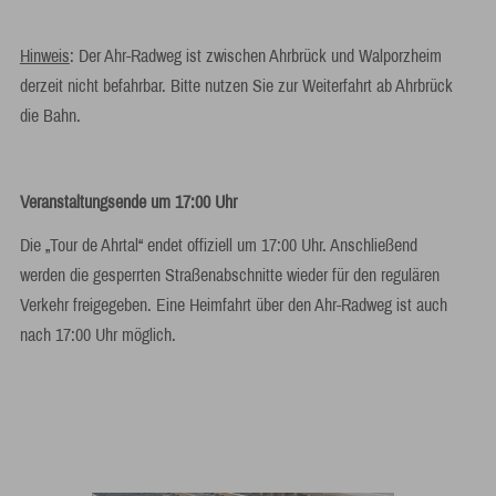
Hinweis
: Der Ahr-Radweg ist zwischen Ahrbrück und Walporzheim
derzeit nicht befahrbar. Bitte nutzen Sie zur Weiterfahrt ab Ahrbrück
die Bahn.
Veranstaltungsende um 17:00 Uhr
Die „Tour de Ahrtal“ endet offiziell um 17:00 Uhr. Anschließend
werden die gesperrten Straßenabschnitte wieder für den regulären
Verkehr freigegeben. Eine Heimfahrt über den Ahr-Radweg ist auch
nach 17:00 Uhr möglich.