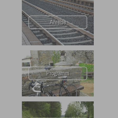
Anreise
Programm