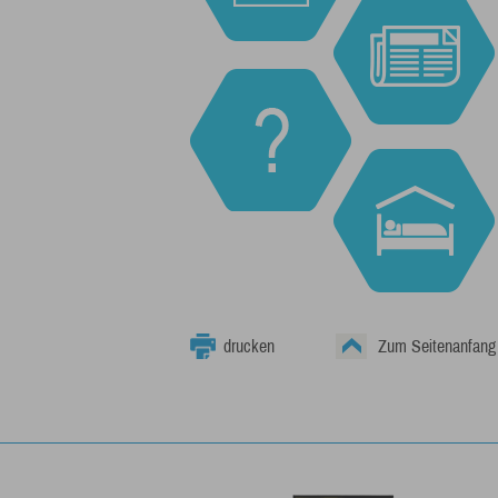
drucken
Zum Seitenanfang