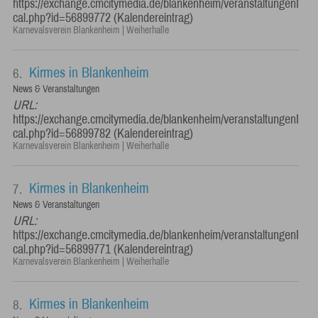
https://exchange.cmcitymedia.de/blankenheim/veranstaltungenI
cal.php?id=56899772 (Kalendereintrag)
Karnevalsverein Blankenheim | Weiherhalle
Kirmes in Blankenheim
6.
News & Veranstaltungen
URL:
https://exchange.cmcitymedia.de/blankenheim/veranstaltungenI
cal.php?id=56899782 (Kalendereintrag)
Karnevalsverein Blankenheim | Weiherhalle
Kirmes in Blankenheim
7.
News & Veranstaltungen
URL:
https://exchange.cmcitymedia.de/blankenheim/veranstaltungenI
cal.php?id=56899771 (Kalendereintrag)
Karnevalsverein Blankenheim | Weiherhalle
Kirmes in Blankenheim
8.