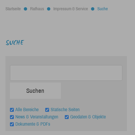
Startseite
Rathaus
Impressum & Service
Suche
SUCHE
Alle Bereiche
Statische Seiten
News & Veranstaltungen
Geodaten & Objekte
Dokumente & PDFs