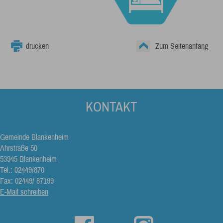
drucken
Zum Seitenanfang
KONTAKT
Gemeinde Blankenheim
Ahrstraße 50
53945 Blankenheim
Tel.: 02449/870
Fax: 02449/ 87199
E-Mail schreiben