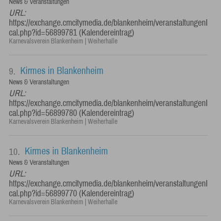
News & Veranstaltungen
URL:
https://exchange.cmcitymedia.de/blankenheim/veranstaltungenI
cal.php?id=56899781 (Kalendereintrag)
Karnevalsverein Blankenheim | Weiherhalle
Kirmes in Blankenheim
9.
News & Veranstaltungen
URL:
https://exchange.cmcitymedia.de/blankenheim/veranstaltungenI
cal.php?id=56899780 (Kalendereintrag)
Karnevalsverein Blankenheim | Weiherhalle
Kirmes in Blankenheim
10.
News & Veranstaltungen
URL:
https://exchange.cmcitymedia.de/blankenheim/veranstaltungenI
cal.php?id=56899770 (Kalendereintrag)
Karnevalsverein Blankenheim | Weiherhalle