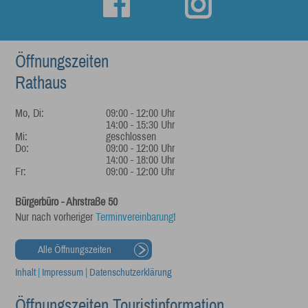
Öffnungszeiten
Rathaus
Mo, Di:
09:00 - 12:00 Uhr
14:00 - 15:30 Uhr
Mi:
geschlossen
Do:
09:00 - 12:00 Uhr
14:00 - 18:00 Uhr
Fr:
09:00 - 12:00 Uhr
Bürgerbüro - Ahrstraße 50
Nur nach vorheriger
Terminvereinbarung!
Alle Öffnungszeiten
Inhalt
|
Impressum
|
Datenschutzerklärung
Öffnungszeiten Touristinformation