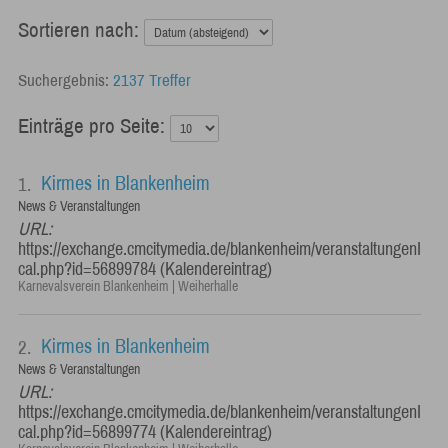
Sortieren nach:
2137 Treffer
Einträge pro Seite:
Kirmes in Blankenheim
1.
News & Veranstaltungen
URL:
https://exchange.cmcitymedia.de/blankenheim/veranstaltungenI
cal.php?id=56899784 (Kalendereintrag)
Karnevalsverein Blankenheim | Weiherhalle
Kirmes in Blankenheim
2.
News & Veranstaltungen
URL:
https://exchange.cmcitymedia.de/blankenheim/veranstaltungenI
cal.php?id=56899774 (Kalendereintrag)