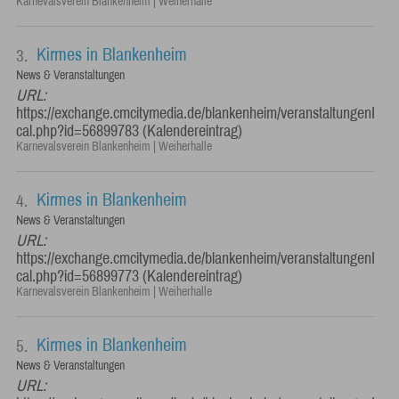
Karnevalsverein Blankenheim | Weiherhalle
Kirmes in Blankenheim
3.
News & Veranstaltungen
URL:
https://exchange.cmcitymedia.de/blankenheim/veranstaltungenI
cal.php?id=56899783 (Kalendereintrag)
Karnevalsverein Blankenheim | Weiherhalle
Kirmes in Blankenheim
4.
News & Veranstaltungen
URL:
https://exchange.cmcitymedia.de/blankenheim/veranstaltungenI
cal.php?id=56899773 (Kalendereintrag)
Karnevalsverein Blankenheim | Weiherhalle
Kirmes in Blankenheim
5.
News & Veranstaltungen
URL: