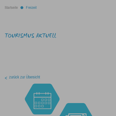
Startseite
Freizeit
TOURISMUS AKTUELL
zurück zur Übersicht