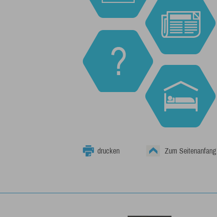
drucken
Zum Seitenanfang