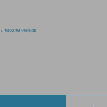
zurück zur Übersicht