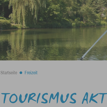
Startseite
Freizeit
TOURISMUS AKT